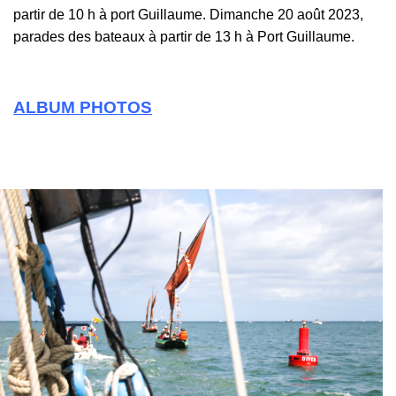
partir de 10 h à port Guillaume. Dimanche 20 août 2023,
parades des bateaux à partir de 13 h à Port Guillaume.
ALBUM PHOTOS