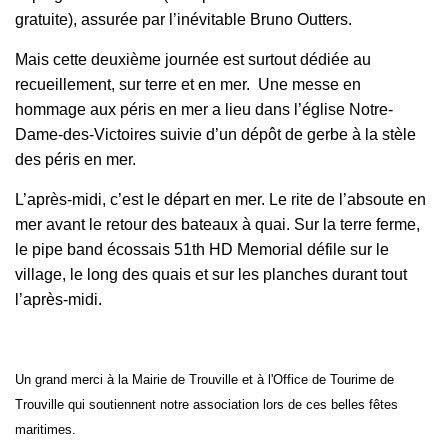
gratuite),
assurée par l’inévitable Bruno Outters
.
Mais cette deuxième journée est surtout dédiée au
recueillement, sur terre et en mer. Une messe en
hommage aux péris en mer a lieu dans l’église Notre-
Dame-des-Victoires suivie d’un dépôt de gerbe à la stèle
des péris en mer.
L’après-midi, c’est le départ en mer. Le rite de l’absoute en
mer avant le retour des bateaux à quai. Sur la terre ferme,
le pipe band écossais 51th HD Memorial défile sur le
village, le long des quais et sur les planches durant tout
l’après-midi.
Un grand merci à la Mairie de Trouville et à l'Office de Tourime de
Trouville qui soutiennent notre association lors de ces belles fêtes
maritimes.