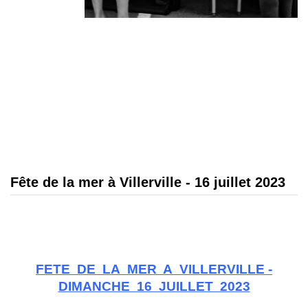
Fête de la mer à Villerville - 16 juillet 2023
FETE DE LA MER A VILLERVILLE -
DIMANCHE 16 JUILLET 2023