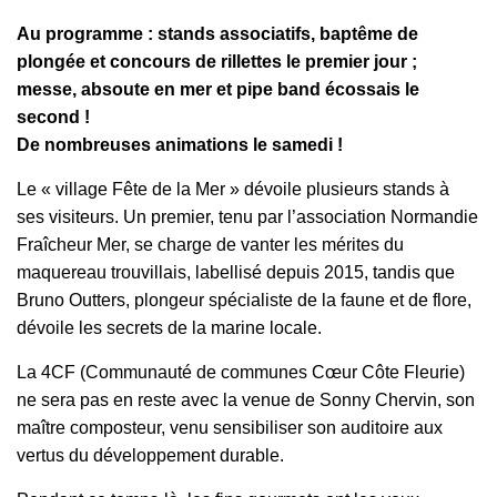
Au programme : stands associatifs, baptême de
plongée et concours de rillettes le premier jour ;
messe, absoute en mer et pipe band écossais le
second !
De nombreuses animations le samedi !
Le « village Fête de la Mer » dévoile plusieurs stands à
ses visiteurs. Un premier, tenu par l’association Normandie
Fraîcheur Mer, se charge de vanter les mérites du
maquereau trouvillais, labellisé depuis 2015, tandis que
Bruno Outters, plongeur spécialiste de la faune et de flore,
dévoile les secrets de la marine locale.
La 4CF (Communauté de communes Cœur Côte Fleurie)
ne sera pas en reste avec la venue de Sonny Chervin, son
maître composteur, venu sensibiliser son auditoire aux
vertus du développement durable.