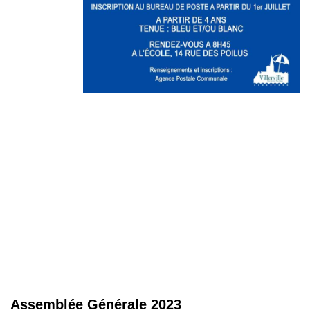
Assemblée Générale 2023