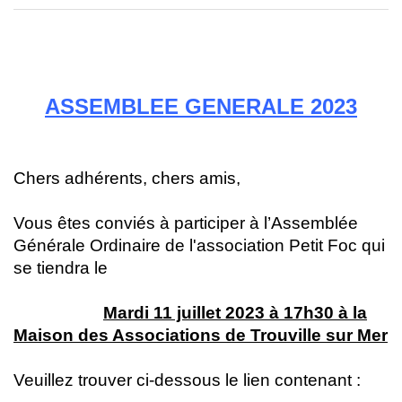
ASSEMBLEE GENERALE 2023
Chers adhérents, chers amis,
Vous êtes conviés à participer à l’Assemblée
Générale Ordinaire de l'association Petit Foc qui
se tiendra le
Mardi 11 juillet 2023 à 17h30 à la
Maison des Associations de Trouville sur Mer
Veuillez trouver ci-dessous le lien contenant :