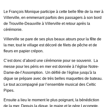
Le François Monique participe à cette belle fête de la mer à
Villerville, en emmenant parfois des passagers à son bord
de Trouville-Deauville à Villerville et retour après la
cérémonie.
Villerville se pare de ses plus beaux atours pour la fête de
la mer, tout le village est décoré de filets de pêche et de
fleurs en papier crépon.
C’est donc d’abord une cérémonie pour se souvenir. La
messe pour les péris en mer est donnée à l’église Notre-
Dame-de-l’Assomption. Un défilé de l'église jusqu'à la
digue se prépare avec de très belles maquettes de bateau.
Le tout accompagné par l’ensemble musical des Celtic
Pipes.
Ensuite a lieu le moment le plus poignant, la bénédiction
de la mer. Depuis la digue, le maire et le père Lecompte,