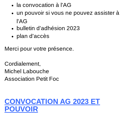
la convocation à l'AG
un pouvoir si vous ne pouvez assister à
l'AG
bulletin d'adhésion 2023
plan d'accès
Merci pour votre présence.
Cordialement,
Michel Labouche
Association Petit Foc
CONVOCATION AG 2023 ET
POUVOIR