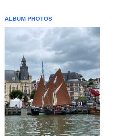
ALBUM PHOTOS