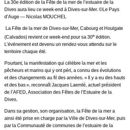
La 30e édition de la Fête de la mer de l’estuaire de la
Dives aura lieu ce week-end à Dives-sur-Mer. ©Le Pays
d’Auge — Nicolas MOUCHEL
La Fête de la mer de Dives-sur-Mer, Cabourg et Houlgate
e
(Calvados) revient ce week-end pour sa 30
édition.
L’événement est devenu un rendez-vous attendu sur le
territoire chaque été.
Pourtant, la manifestation qui célèbre la mer et les
pêcheurs et marins qui y ont péri, a connu des évolutions
et des changements au fil des années. « Il y a eu des hauts
et des bas », reconnaît Jacques Laemlé, actuel président
de l’AFED, Association des Fêtes de l’Estuaire de la
Dives.
Dans sa gestion, son organisation, la Fête de la mer a
ainsi été prise en charge par la Ville de Dives-sur-Mer, puis
par la Communauté de communes de l’estuaire de la