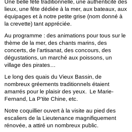
Une belle fête traditionnelle, une authenticité des
lieux, une fête dédiée à la mer, aux bateaux, aux
équipages et à notre petite grise (nom donné à
la crevette) tant appréciée.
Au programme : des animations pour tous sur le
thème de la mer, des chants marins, des
concerts, de l’artisanat, des concours, des
dégustations, un marché aux poissons, un
village des pirates…
Le long des quais du Vieux Bassin, de
nombreux gréements traditionnels étaient
amarrés pour le plaisir des yeux. Le Marie-
Fernand, La P'tite Chine, etc.
Notre coquillier ouvert à la visite au pied des
escaliers de la Lieutenance magnifiquement
rénovée, a attiré un nombreux public.