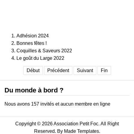
Adhésion 2024
Bonnes fêtes !
Coquilles & Saveurs 2022
Le goût du Large 2022
Début
Précédent
Suivant
Fin
Du monde à bord ?
Nous avons 157 invités et aucun membre en ligne
Copyright © 2026 Association Petit Foc. All Right
Reserved. By
Made Templates
.