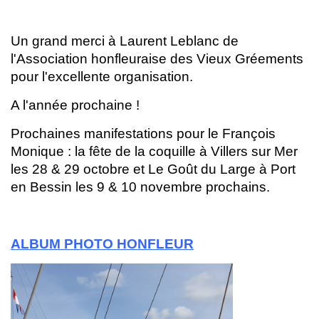
Un grand merci à Laurent Leblanc de
l'Association honfleuraise des Vieux Gréements
pour l'excellente organisation.
A l'année prochaine !
Prochaines manifestations pour le François
Monique : la fête de la coquille à Villers sur Mer
les 28 & 29 octobre et Le Goût du Large à Port
en Bessin les 9 & 10 novembre prochains.
ALBUM PHOTO HONFLEUR