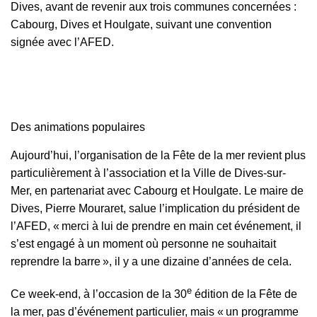
Dives, avant de revenir aux trois communes concernées :
Cabourg, Dives et Houlgate, suivant une convention
signée avec l’AFED.
Des animations populaires
Aujourd’hui, l’organisation de la Fête de la mer revient plus
particulièrement à l’association et la Ville de Dives-sur-
Mer, en partenariat avec Cabourg et Houlgate. Le maire de
Dives, Pierre Mouraret, salue l’implication du président de
l’AFED, « merci à lui de prendre en main cet événement, il
s’est engagé à un moment où personne ne souhaitait
reprendre la barre », il y a une dizaine d’années de cela.
e
Ce week-end, à l’occasion de la 30
édition de la Fête de
la mer, pas d’événement particulier, mais « un programme