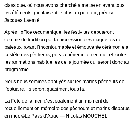
classique, où nous avons cherché à mettre en avant tous
les éléments qui plaisent le plus au public », précise
Jacques Laemlé.
Après l’office œcuménique, les festivités débuteront
comme de tradition par la procession des maquettes de
bateaux, avant l’incontournable et émouvante cérémonie à
la stèle des pêcheurs, puis la bénédiction en mer et toutes
les animations habituelles de la journée qui seront donc au
programme.
Nous nous sommes appuyés sur les marins pêcheurs de
l’estuaire, ils seront quasiment tous là.
La Fête de la mer, c’est également un moment de
recueillement en mémoire des pêcheurs et marins disparus
en mer. ©Le Pays d’Auge — Nicolas MOUCHEL