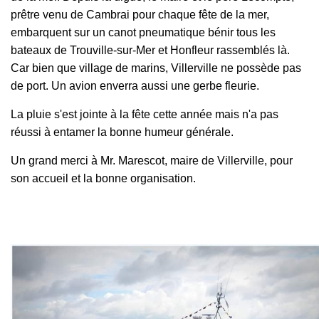
prêtre venu de Cambrai pour chaque fête de la mer,
embarquent sur un canot pneumatique bénir tous les
bateaux de Trouville-sur-Mer et Honfleur rassemblés là.
Car bien que village de marins, Villerville ne possède pas
de port. Un avion enverra aussi une gerbe fleurie.
La pluie s'est jointe à la fête cette année mais n'a pas
réussi à entamer la bonne humeur générale.
Un grand merci à Mr. Marescot, maire de Villerville, pour
son accueil et la bonne organisation.