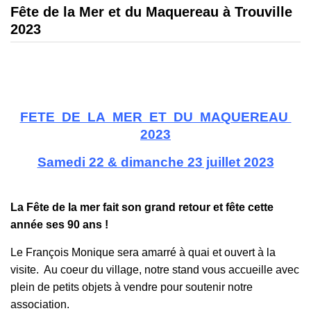
Fête de la Mer et du Maquereau à Trouville
2023
FETE DE LA MER ET DU MAQUEREAU
2023
Samedi 22 & dimanche 23 juillet 2023
La Fête de la mer fait son grand retour et fête cette
année ses 90 ans !
Le François Monique sera amarré à quai et ouvert à la
visite. Au coeur du village, notre stand vous accueille avec
plein de petits objets à vendre pour soutenir notre
association.