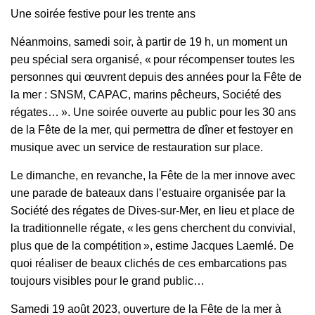
Une soirée festive pour les trente ans
Néanmoins, samedi soir, à partir de 19 h, un moment un
peu spécial sera organisé, « pour récompenser toutes les
personnes qui œuvrent depuis des années pour la Fête de
la mer : SNSM, CAPAC, marins pêcheurs, Société des
régates… ». Une soirée ouverte au public pour les 30 ans
de la Fête de la mer, qui permettra de dîner et festoyer en
musique avec un service de restauration sur place.
Le dimanche, en revanche, la Fête de la mer innove avec
une parade de bateaux dans l’estuaire organisée par la
Société des régates de Dives-sur-Mer, en lieu et place de
la traditionnelle régate, « les gens cherchent du convivial,
plus que de la compétition », estime Jacques Laemlé. De
quoi réaliser de beaux clichés de ces embarcations pas
toujours visibles pour le grand public…
Samedi 19 août 2023, ouverture de la Fête de la mer à