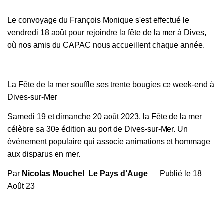
Le convoyage du François Monique s'est effectué le
vendredi 18 août pour rejoindre la fête de la mer à Dives,
où nos amis du CAPAC nous accueillent chaque année.
La Fête de la mer souffle ses trente bougies ce week-end à
Dives-sur-Mer
Samedi 19 et dimanche 20 août 2023, la Fête de la mer
célèbre sa 30e édition au port de Dives-sur-Mer. Un
événement populaire qui associe animations et hommage
aux disparus en mer.
Par
Nicolas Mouchel
Le Pays d’Auge
Publié le
18
Août 23