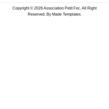
Copyright © 2026 Association Petit Foc. All Right
Reserved. By
Made Templates
.