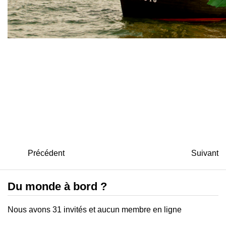
Précédent
Suivant
Du monde à bord ?
Nous avons 31 invités et aucun membre en ligne