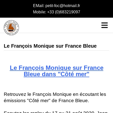
EMail: petit-foc@hotmail.fr
Mobile: +33 (0)683219097
Le François Monique sur France Bleue
Le François Monique sur France
Bleue dans "Côté mer"
Retrouvez le François Monique en écoutant les
émissions "Côté mer" de France Bleue.