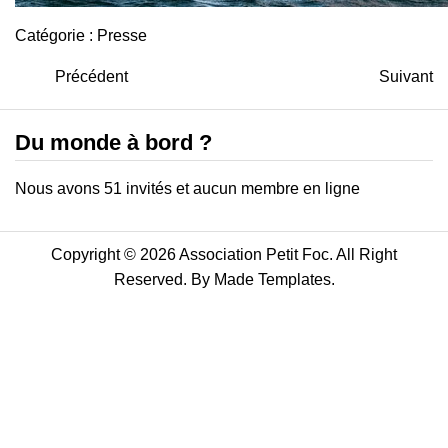
Catégorie :
Presse
Précédent
Suivant
Du monde à bord ?
Nous avons 51 invités et aucun membre en ligne
Copyright © 2026 Association Petit Foc. All Right
Reserved. By
Made Templates
.