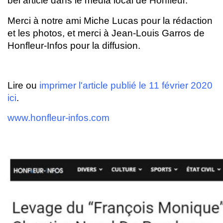
bel article dans le média local de Honfleur.
Merci à notre ami Miche Lucas pour la rédaction
et les photos, et merci à Jean-Louis Garros de
Honfleur-Infos pour la diffusion.
Lire ou
imprimer l'article publié le 11 février 2020
ici
.
www.honfleur-infos.com