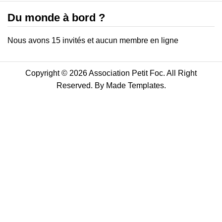
Du monde à bord ?
Nous avons 15 invités et aucun membre en ligne
Copyright © 2026 Association Petit Foc. All Right
Reserved. By
Made Templates
.