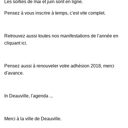
Les sorties de mai et juin sont en ligne.
Pensez à vous inscrire à temps, c'est vite complet.
Retrouvez aussi toutes nos manifestations de l'année
en
cliquant ici.
Pensez aussi à renouveler votre
adhésion 2018
, merci
d'avance.
In Deauville, l'agenda ...
Merci à la ville de Deauville.