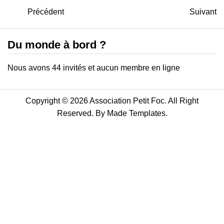
Précédent
Suivant
Du monde à bord ?
Nous avons 44 invités et aucun membre en ligne
Copyright © 2026 Association Petit Foc. All Right
Reserved. By
Made Templates
.