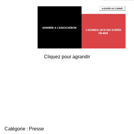
Cliquez pour agrandir
Catégorie :
Presse