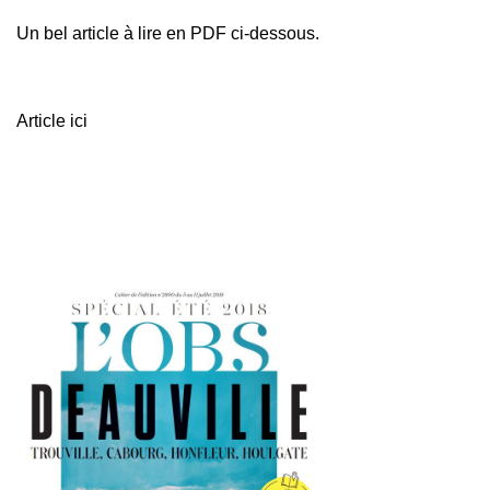
Un bel article à lire en PDF ci-dessous.
Article ici