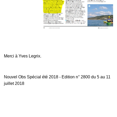
Merci à Yves Legrix.
Nouvel Obs Spécial été 2018 - Edition n° 2800 du 5 au 11
juillet 2018