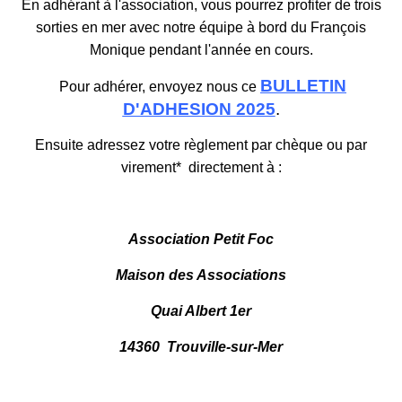
En adhérant à l'association, vous pourrez profiter de trois
sorties en mer avec notre équipe à bord du François
Monique pendant l'année en cours.
BULLETIN
Pour adhérer, envoyez nous ce
D'ADHESION 2025
.
Ensuite adressez votre règlement par chèque ou par
virement* directement à :
Association Petit Foc
Maison des Associations
Quai Albert 1er
14360 Trouville-sur-Mer