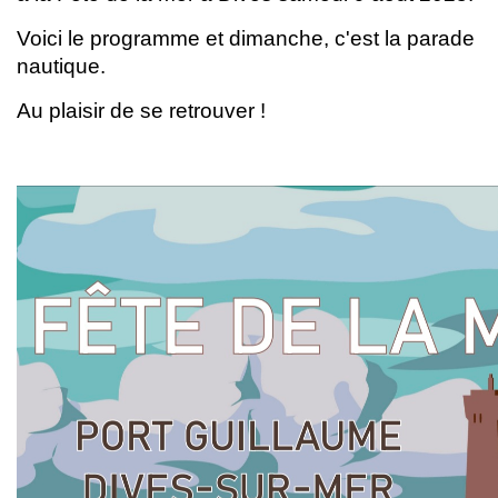
Voici le programme et dimanche, c'est la parade
nautique.
Au plaisir de se retrouver !