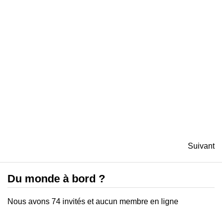
Suivant
Du monde à bord ?
Nous avons 74 invités et aucun membre en ligne