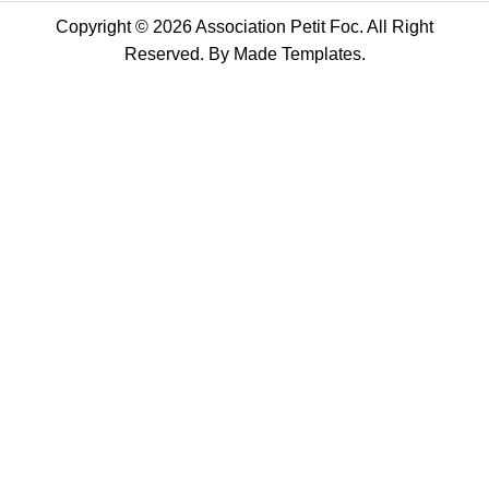
Copyright © 2026 Association Petit Foc. All Right
Reserved. By
Made Templates
.