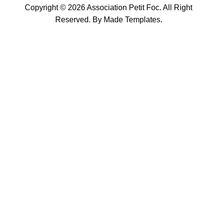
Copyright © 2026 Association Petit Foc. All Right
Reserved. By
Made Templates
.