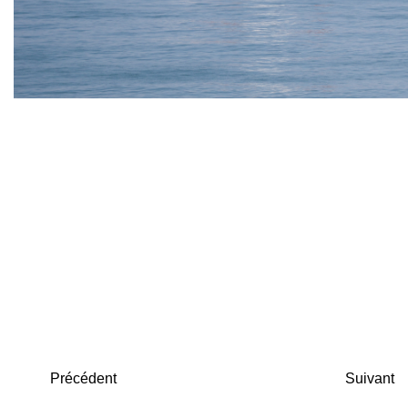
Précédent
Suivant