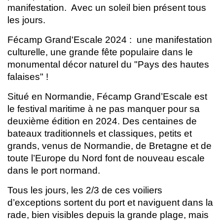
manifestation. Avec un soleil bien présent tous
les jours.
Fécamp Grand'Escale 2024 : une manifestation
culturelle, une grande fête populaire dans le
monumental décor naturel du "Pays des hautes
falaises" !
Situé en Normandie, Fécamp Grand’Escale est
le festival maritime à ne pas manquer pour sa
deuxième édition en 2024. Des centaines de
bateaux traditionnels et classiques, petits et
grands, venus de Normandie, de Bretagne et de
toute l’Europe du Nord font de nouveau escale
dans le port normand.
Tous les jours, les 2/3 de ces voiliers
d’exceptions sortent du port et naviguent dans la
rade, bien visibles depuis la grande plage, mais