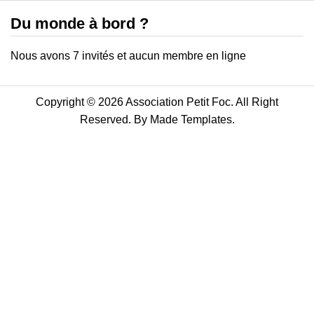
Du monde à bord ?
Nous avons 7 invités et aucun membre en ligne
Copyright © 2026 Association Petit Foc. All Right
Reserved. By
Made Templates
.