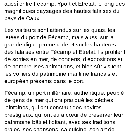
aussi entre Fécamp, Yport et Etretat, le long des
magnifiques paysages des hautes falaises du
pays de Caux.
Les visiteurs sont attendus sur les quais, les
jetées du port de Fécamp, mais aussi sur la
grande digue promenade et sur les hauteurs
des falaises entre Fécamp et Etretat. Ils profitent
de sorties en mer, de concerts, d’expositions et
de nombreuses animations, et bien sûr visitent
les voiliers du patrimoine maritime français et
européen présents dans le port.
Fécamp, un port millénaire, authentique, peuplé
de gens de mer qui ont pratiqué les pêches
lointaines, qui ont construit des navires
prestigieux, qui ont eu à cœur de préserver leur
patrimoine bâti et flottant, avec ses traditions
orales, ses chansons, sa cuisine, son art de