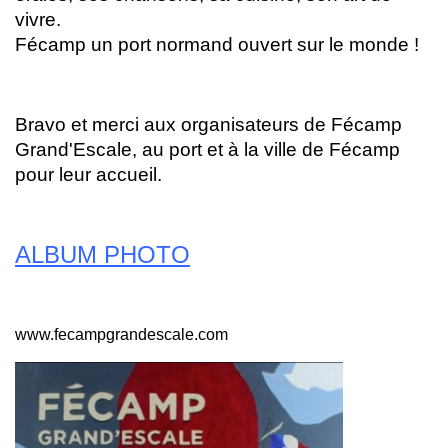
vivre.
Fécamp un port normand ouvert sur le monde !
Bravo et merci aux organisateurs de Fécamp
Grand'Escale, au port et à la ville de Fécamp
pour leur accueil.
ALBUM PHOTO
www.fecampgrandescale.com